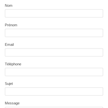
Nom
Prénom
Email
Téléphone
Sujet
Message