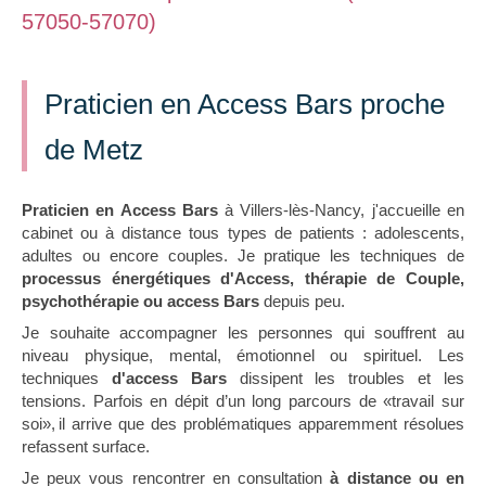
57050-57070)
Praticien en Access Bars proche
de Metz
Praticien en Access Bars
à Villers-lès-Nancy, j'accueille en
cabinet ou à distance tous types de patients : adolescents,
adultes ou encore couples. Je pratique les techniques de
processus énergétiques d'Access, thérapie de Couple,
psychothérapie ou access Bars
depuis peu.
Je souhaite accompagner les personnes qui souffrent au
niveau physique, mental, émotionnel ou spirituel. Les
techniques
d'access Bars
dissipent les troubles et les
tensions. Parfois en dépit d’un long parcours de «travail sur
soi», il arrive que des problématiques apparemment résolues
refassent surface.
Je peux vous rencontrer en consultation
à distance ou en