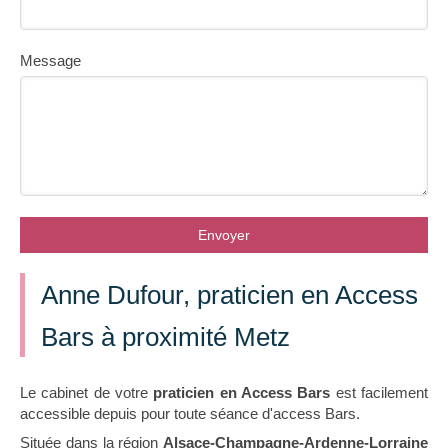
Message
Envoyer
Anne Dufour, praticien en Access
Bars à proximité Metz
Le cabinet de votre
praticien en Access Bars
est facilement
accessible depuis pour toute séance d'access Bars.
Située dans la région
Alsace-Champagne-Ardenne-Lorraine