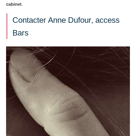
cabinet
.
Contacter Anne Dufour, access
Bars