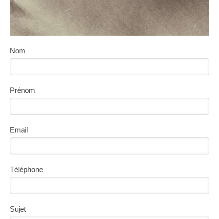
Nom
Prénom
Email
Téléphone
Sujet