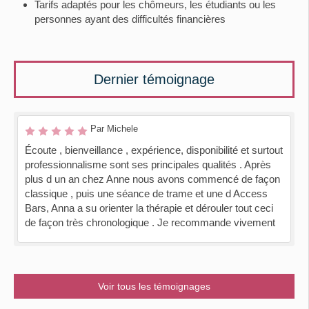
Tarifs adaptés pour les chômeurs, les étudiants ou les
personnes ayant des difficultés financières
Dernier témoignage
Par Michele
Écoute , bienveillance , expérience, disponibilité et surtout
professionnalisme sont ses principales qualités . Après
plus d un an chez Anne nous avons commencé de façon
classique , puis une séance de trame et une d Access
Bars, Anna a su orienter la thérapie et dérouler tout ceci
de façon très chronologique . Je recommande vivement
Voir tous les témoignages