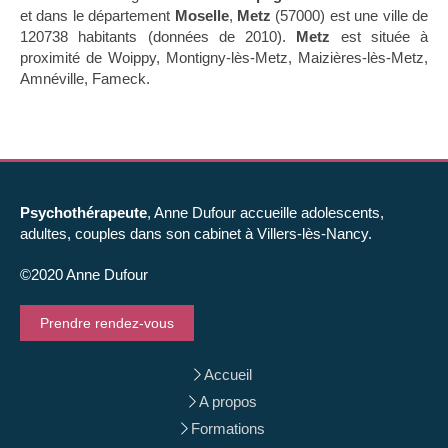
et dans le département
Moselle
,
Metz
(57000) est une ville de
120738 habitants (données de 2010).
Metz
est située à
proximité de Woippy, Montigny-lès-Metz, Maizières-lès-Metz,
Amnéville, Fameck.
Psychothérapeute
, Anne Dufour accueille adolescents,
adultes, couples dans son cabinet à Villers-lès-Nancy.
©2020 Anne Dufour
Prendre rendez-vous
Accueil
A propos
Formations