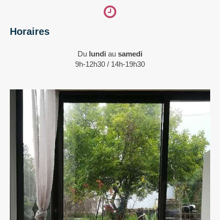
Horaires
Du
lundi
au
samedi
9h-12h30 / 14h-19h30