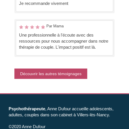
Je recommande vivement
Par Mama
Une professionnelle à l'écoute avec des
ressources pour nous accompagner dans notre
thérapie de couple. L'impact positif est là.
Découvrir les autres témoignages
Psychothérapeute
, Anne Dufour accueille adolescents,
adultes, couples dans son cabinet à Villers-lès-Nancy.
©2020 Anne Dufour