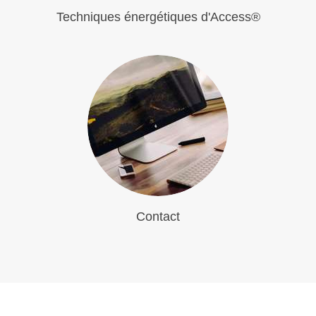
Techniques énergétiques d'Access®
Contact