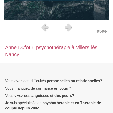
Slide précédent
Slide suivant
Anne Dufour, psychothérapie à Villers-lès-
Nancy
Vous avez des difficultés
personnelles ou relationnelles?
Vous manquez de
confiance en vous
?
Vous vivez des
angoisses et des peurs?
Je suis spécialisée en
psychothérapie et en Thérapie de
couple depuis 2002.