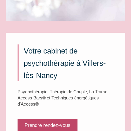
Votre cabinet de
psychothérapie à Villers-
lès-Nancy
Psychothérapie, Thérapie de Couple, La Trame ,
Access Bars® et Techniques énergétiques
d'Access®
Prendre rendez-vous