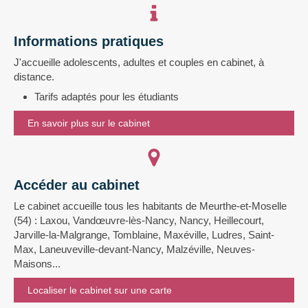
Informations pratiques
J'accueille adolescents, adultes et couples en cabinet, à
distance.
Tarifs adaptés pour les étudiants
En savoir plus sur le cabinet
Accéder au cabinet
Le cabinet accueille tous les habitants de Meurthe-et-Moselle
(54) : Laxou, Vandœuvre-lès-Nancy, Nancy, Heillecourt,
Jarville-la-Malgrange, Tomblaine, Maxéville, Ludres, Saint-
Max, Laneuveville-devant-Nancy, Malzéville, Neuves-
Maisons...
Localiser le cabinet sur une carte