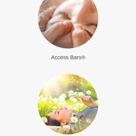
Access Bars®