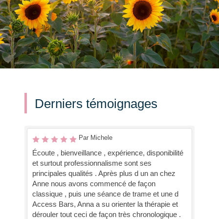
Derniers témoignages
Par Michele
Écoute , bienveillance , expérience, disponibilité
et surtout professionnalisme sont ses
principales qualités . Après plus d un an chez
Anne nous avons commencé de façon
classique , puis une séance de trame et une d
Access Bars, Anna a su orienter la thérapie et
dérouler tout ceci de façon très chronologique .