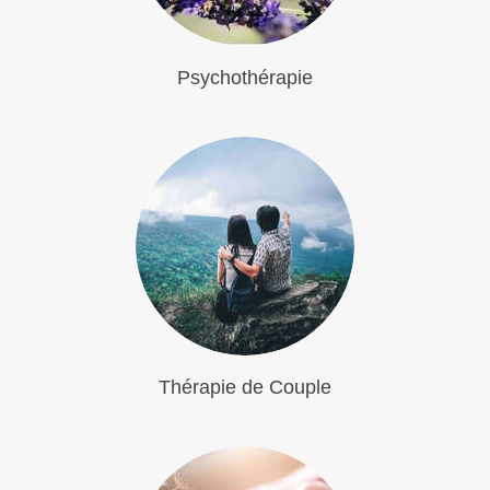
Psychothérapie
Thérapie de Couple