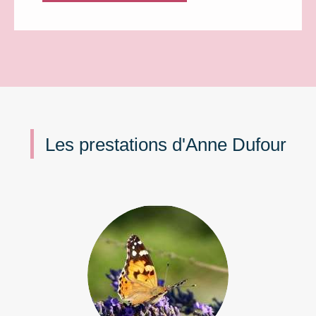
Les prestations d'Anne Dufour