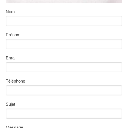
Nom
Prénom
Email
Téléphone
Sujet
Message