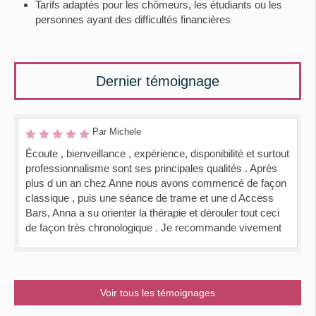
Tarifs adaptés pour les chômeurs, les étudiants ou les
personnes ayant des difficultés financières
Dernier témoignage
Par Michele
Écoute , bienveillance , expérience, disponibilité et surtout
professionnalisme sont ses principales qualités . Après
plus d un an chez Anne nous avons commencé de façon
classique , puis une séance de trame et une d Access
Bars, Anna a su orienter la thérapie et dérouler tout ceci
de façon très chronologique . Je recommande vivement
Voir tous les témoignages